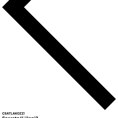
CSATLAKOZZ!