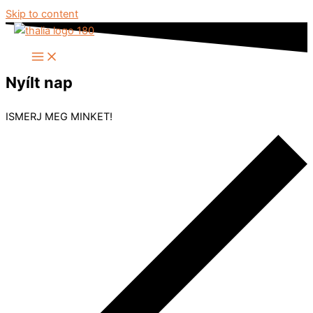
Skip to content
Nyílt nap
ISMERJ MEG MINKET!